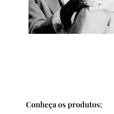
Conheça os produtos: