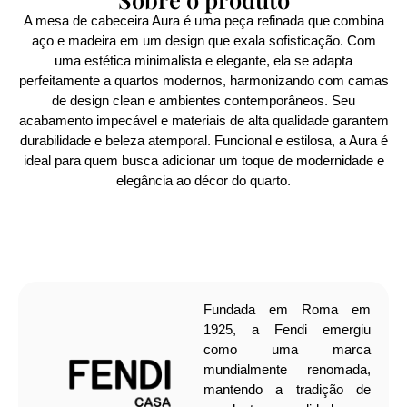
A mesa de cabeceira Aura é uma peça refinada que combina
aço e madeira em um design que exala sofisticação. Com
uma estética minimalista e elegante, ela se adapta
perfeitamente a quartos modernos, harmonizando com camas
de design clean e ambientes contemporâneos. Seu
acabamento impecável e materiais de alta qualidade garantem
durabilidade e beleza atemporal. Funcional e estilosa, a Aura é
ideal para quem busca adicionar um toque de modernidade e
elegância ao décor do quarto.
Fundada em Roma em
1925, a Fendi emergiu
como uma marca
mundialmente renomada,
mantendo a tradição de