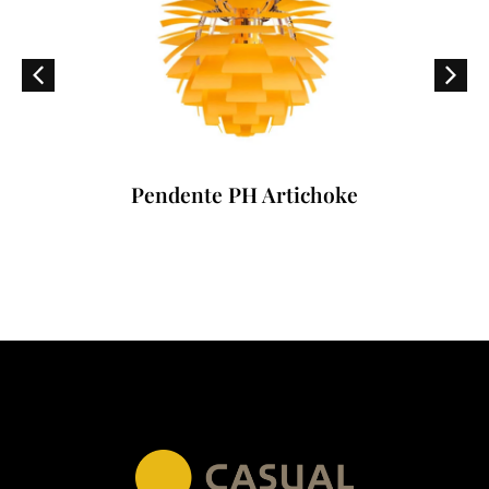
Pendente PH Artichoke