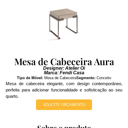
Mesa de Cabeceira Aura
Designer: Atelier Oi
Marca: Fendi Casa
Tipo de Móvel:
Mesa de Cabeceira
Segmento:
Conceito
Mesa de cabeceira elegante, com design contemporâneo,
perfeita para adicionar funcionalidade e sofisticação ao seu
quarto.
SOLICITE ORÇAMENTO
Sobre o produto