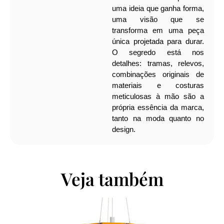
uma ideia que ganha forma,
uma visão que se
transforma em uma peça
única projetada para durar.
O segredo está nos
detalhes: tramas, relevos,
combinações originais de
materiais e costuras
meticulosas à mão são a
própria essência da marca,
tanto na moda quanto no
design.
Veja também