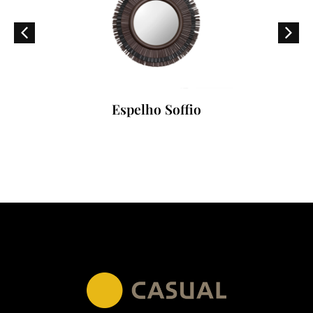
Espelho Soffio