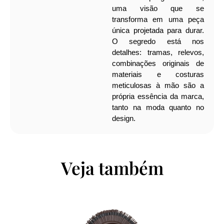
uma visão que se
transforma em uma peça
única projetada para durar.
O segredo está nos
detalhes: tramas, relevos,
combinações originais de
materiais e costuras
meticulosas à mão são a
própria essência da marca,
tanto na moda quanto no
design.
Veja também