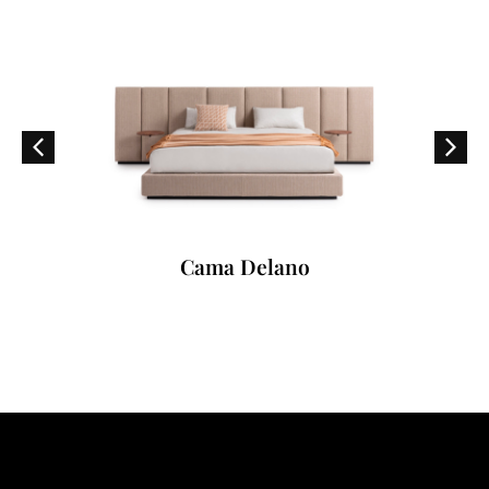
Cama Delano