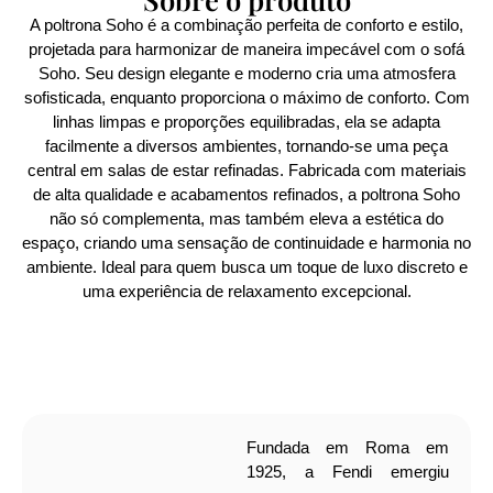
A poltrona Soho é a combinação perfeita de conforto e estilo,
projetada para harmonizar de maneira impecável com o sofá
Soho. Seu design elegante e moderno cria uma atmosfera
sofisticada, enquanto proporciona o máximo de conforto. Com
linhas limpas e proporções equilibradas, ela se adapta
facilmente a diversos ambientes, tornando-se uma peça
central em salas de estar refinadas. Fabricada com materiais
de alta qualidade e acabamentos refinados, a poltrona Soho
não só complementa, mas também eleva a estética do
espaço, criando uma sensação de continuidade e harmonia no
ambiente. Ideal para quem busca um toque de luxo discreto e
uma experiência de relaxamento excepcional.
Fundada em Roma em
1925, a Fendi emergiu