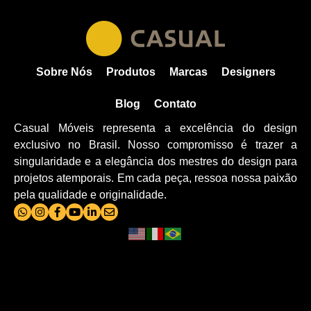
Sobre Nós
Produtos
Marcas
Designers
Blog
Contato
Casual Móveis representa a excelência do design
exclusivo no Brasil. Nosso compromisso é trazer a
singularidade e a elegância dos mestres do design para
projetos atemporais. Em cada peça, ressoa nossa paixão
pela qualidade e originalidade.