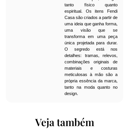
tanto físico quanto
espiritual.
Os itens Fendi
Casa são criados a partir de
uma ideia que ganha forma,
uma visão que se
transforma em uma peça
única projetada para durar.
O segredo está nos
detalhes: tramas, relevos,
combinações originais de
materiais e costuras
meticulosas à mão são a
própria essência da marca,
tanto na moda quanto no
design.
Veja também