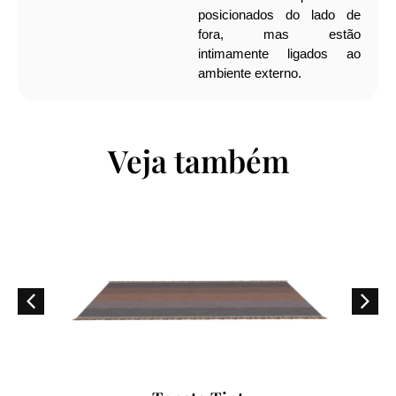
posicionados do lado de
fora, mas estão
intimamente ligados ao
ambiente externo.
Veja também