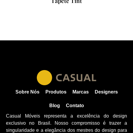
Tapete Tint
Sobre Nós
Produtos
Marcas
Designers
Blog
Contato
Casual Móveis representa a excelência do design
exclusivo no Brasil. Nosso compromisso é trazer a
singularidade e a elegância dos mestres do design para