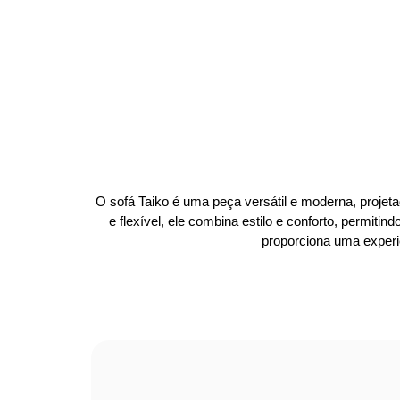
O sofá Taiko é uma peça versátil e moderna, projet
e flexível, ele combina estilo e conforto, permit
proporciona uma experi