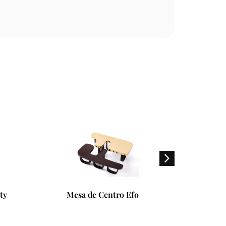
Mesa Lateral Sumo