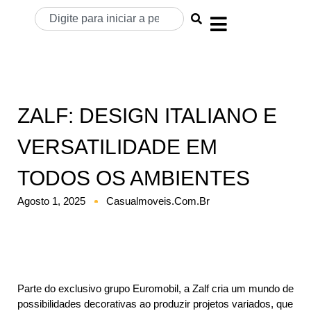
ZALF: DESIGN ITALIANO E
VERSATILIDADE EM
TODOS OS AMBIENTES
Agosto 1, 2025
Casualmoveis.com.br
Parte do exclusivo grupo Euromobil, a Zalf cria um mundo de
possibilidades decorativas ao produzir projetos variados, que