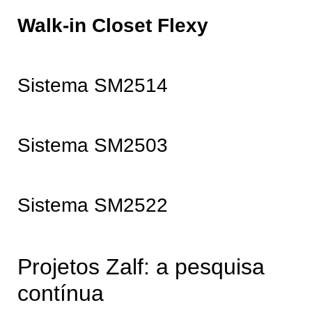
Walk-in Closet Flexy
Sistema SM2514
Sistema SM2503
Sistema SM2522
Projetos Zalf: a pesquisa
contínua