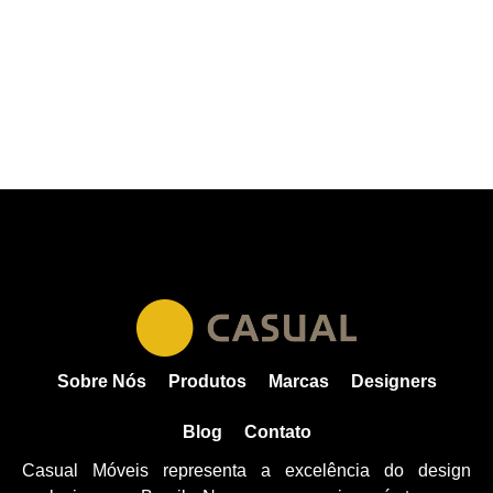
Sobre Nós
Produtos
Marcas
Designers
Blog
Contato
Casual Móveis representa a excelência do design