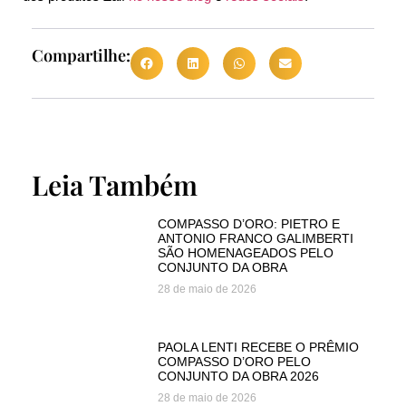
Compartilhe:
Leia Também
COMPASSO D’ORO: PIETRO E
ANTONIO FRANCO GALIMBERTI
SÃO HOMENAGEADOS PELO
CONJUNTO DA OBRA
28 de maio de 2026
PAOLA LENTI RECEBE O PRÊMIO
COMPASSO D’ORO PELO
CONJUNTO DA OBRA 2026
28 de maio de 2026