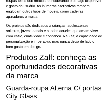
roupas feitos sob medida, considerando o espaço disponível
e gosto do usuário. As inúmeras alternativas também
englobam outros tipos de móveis, como cadeiras,
aparadores e mesas.
Os projetos são dedicados a crianças, adolescentes,
solteiros, jovens casais e a todos aqueles que amam viver
com estilo, criatividade e confiança. Na Zalf, a capacidade de
personalização é imperativa, mas nunca deixa de lado o
bom gosto em design.
Produtos Zalf: conheça as
oportunidades decorativas
da marca
Guarda-roupa Alterna C/ portas
City Glass