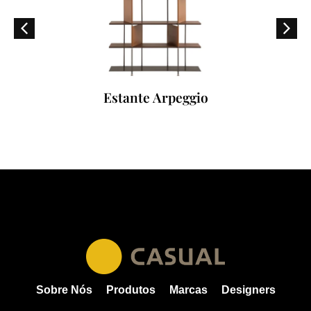
Estante Arpeggio
Sobre Nós
Produtos
Marcas
Designers