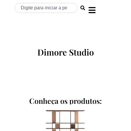
Dimore Studio
Conheça os produtos: