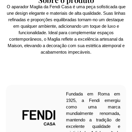
O aparador Maglia da Fendi Casa é uma peça sofisticada que
une design elegante e materiais de alta qualidade. Suas linhas
refinadas e proporções equilibradas tornam-no um destaque
em qualquer ambiente, adicionando um toque de luxo e
funcionalidade. Ideal para complementar espaços
contemporâneos, o Maglia reflete a excelência artesanal da
Maison, elevando a decoração com sua estética atemporal e
acabamentos impecáveis.
Fundada em Roma em
1925, a Fendi emergiu
como uma marca
mundialmente renomada,
mantendo a tradição de
excelente qualidade e