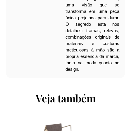
uma visão que se
transforma em uma peça
única projetada para durar.
O segredo está nos
detalhes: tramas, relevos,
combinações originais de
materiais e costuras
meticulosas à mão são a
própria essência da marca,
tanto na moda quanto no
design.
Veja também