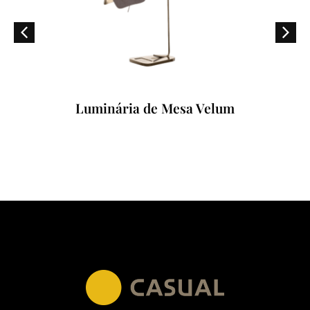
Luminária de Mesa Velum