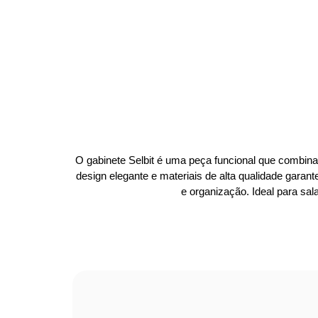
O gabinete Selbit é uma peça funcional que combina
design elegante e materiais de alta qualidade gara
e organização. Ideal para sala