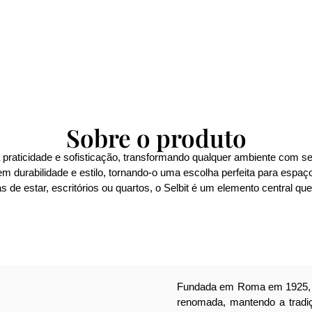
Sobre o produto
 praticidade e sofisticação, transformando qualquer ambiente com 
ntem durabilidade e estilo, tornando-o uma escolha perfeita para e
s de estar, escritórios ou quartos, o Selbit é um elemento central qu
Fundada em Roma em 1925, 
renomada, mantendo a tradiçã