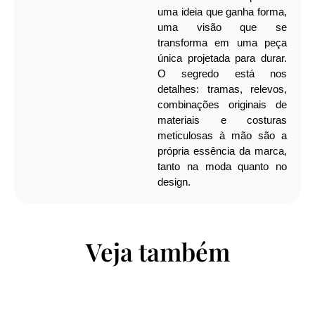
uma ideia que ganha forma,
uma visão que se
transforma em uma peça
única projetada para durar.
O segredo está nos
detalhes: tramas, relevos,
combinações originais de
materiais e costuras
meticulosas à mão são a
própria essência da marca,
tanto na moda quanto no
design.
Veja também