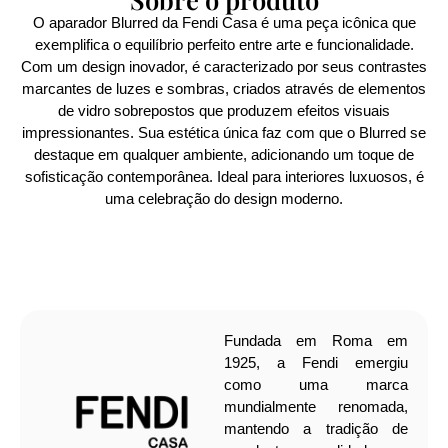
O aparador Blurred da Fendi Casa é uma peça icônica que
exemplifica o equilíbrio perfeito entre arte e funcionalidade.
Com um design inovador, é caracterizado por seus contrastes
marcantes de luzes e sombras, criados através de elementos
de vidro sobrepostos que produzem efeitos visuais
impressionantes. Sua estética única faz com que o Blurred se
destaque em qualquer ambiente, adicionando um toque de
sofisticação contemporânea. Ideal para interiores luxuosos, é
uma celebração do design moderno.
Fundada em Roma em
1925, a Fendi emergiu
como uma marca
mundialmente renomada,
mantendo a tradição de