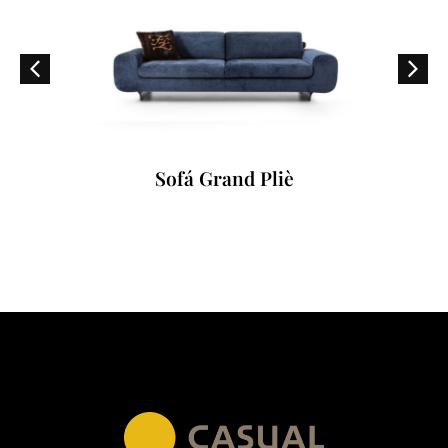
Sofá Grand Pliè