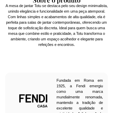
A mesa de jantar Totu se destaca pelo seu design minimalista,
unindo elegância e funcionalidade em uma peça atemporal.
Com linhas simples e acabamentos de alta qualidade, ela é
perfeita para salas de jantar contemporâneas, oferecendo um
toque de sofisticação discreta. Ideal para quem busca uma
mesa que combine estilo e praticidade, a Totu transforma o
ambiente, criando um espaço acolhedor e elegante para
refeições e encontros.
Fundada em Roma em
1925, a Fendi emergiu
como uma marca
mundialmente renomada,
mantendo a tradição de
excelente qualidade e