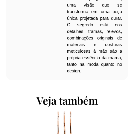
uma visão que se
transforma em uma peça
única projetada para durar.
O segredo está nos
detalhes: tramas, relevos,
combinações originais de
materiais e costuras
meticulosas à mão são a
própria essência da marca,
tanto na moda quanto no
design.
Veja também