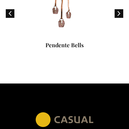
Pendente Bells