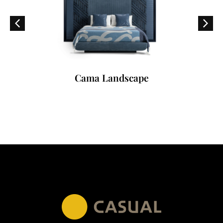
Cama Landscape