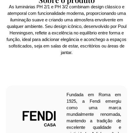
As luminárias PH 2/1 e PH 3/2 combinam design clássico e
atemporal com funcionalidade moderna, proporcionando uma
iluminação suave e criando uma atmosfera envolvente em
qualquer ambiente. Seu design icônico, desenvolvido por Poul
Henningsen, reflete a excelência no equilíbrio entre forma e
função, ideal para adicionar elegância e aconchego a espaços
sofisticados, seja em salas de estar, escritórios ou áreas de
jantar.
Fundada em Roma em
1925, a Fendi emergiu
como uma marca
mundialmente renomada,
mantendo a tradição de
excelente qualidade e