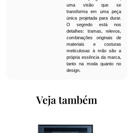
uma visão que se
transforma em uma peça
única projetada para durar.
O segredo está nos
detalhes: tramas, relevos,
combinações originais de
materiais e costuras
meticulosas à mão são a
própria essência da marca,
tanto na moda quanto no
design.
Veja também