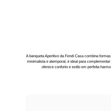
A banqueta Aperitivo da Fendi Casa combina forma
minimalista e atemporal, é ideal para complementar 
oferece conforto e estilo em perfeita harm