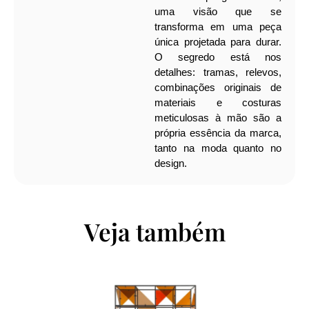
uma visão que se
transforma em uma peça
única projetada para durar.
O segredo está nos
detalhes: tramas, relevos,
combinações originais de
materiais e costuras
meticulosas à mão são a
própria essência da marca,
tanto na moda quanto no
design.
Veja também