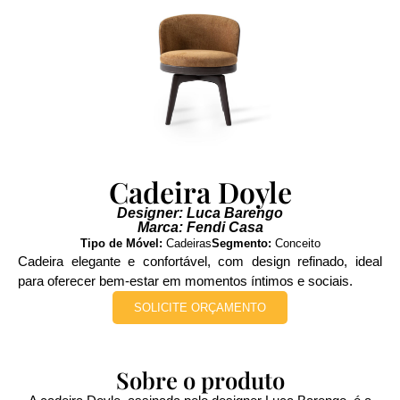
Cadeira Doyle
Designer: Luca Barengo
Marca: Fendi Casa
Tipo de Móvel:
Cadeiras
Segmento:
Conceito
Cadeira elegante e confortável, com design refinado, ideal
para oferecer bem-estar em momentos íntimos e sociais.
SOLICITE ORÇAMENTO
Sobre o produto