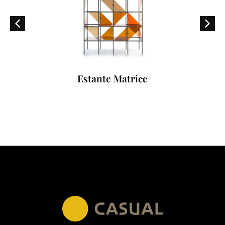
Estante Matrice