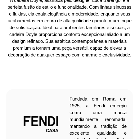
A cadeira Doyle, assinada pelo designer Luca Barengo, é a
perfeita fusão de estilo e funcionalidade. Com linhas sinuosas
e fluidas, ela exala elegância e modernidade, enquanto seus
acabamentos em couro de alta qualidade garantem um toque
de sofisticação. Ideal para ambientes familiares e sociais, a
cadeira Doyle proporciona conforto excepcional aliado a um
design refinado. Sua estética contemporânea e materiais
premium a tornam uma peça versátil, capaz de elevar a
decoração de qualquer espaço com charme e exclusividade.
Fundada em Roma em
1925, a Fendi emergiu
como uma marca
mundialmente renomada,
mantendo a tradição de
excelente qualidade e