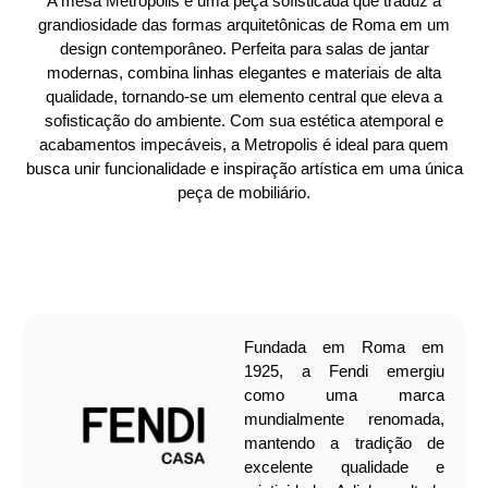
A mesa Metropolis é uma peça sofisticada que traduz a
grandiosidade das formas arquitetônicas de Roma em um
design contemporâneo. Perfeita para salas de jantar
modernas, combina linhas elegantes e materiais de alta
qualidade, tornando-se um elemento central que eleva a
sofisticação do ambiente. Com sua estética atemporal e
acabamentos impecáveis, a Metropolis é ideal para quem
busca unir funcionalidade e inspiração artística em uma única
peça de mobiliário.
Fundada em Roma em
1925, a Fendi emergiu
como uma marca
mundialmente renomada,
mantendo a tradição de
excelente qualidade e