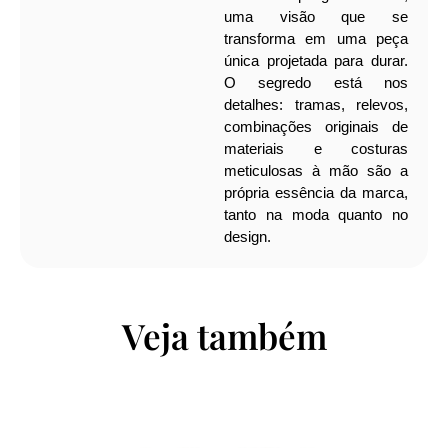
uma visão que se
transforma em uma peça
única projetada para durar.
O segredo está nos
detalhes: tramas, relevos,
combinações originais de
materiais e costuras
meticulosas à mão são a
própria essência da marca,
tanto na moda quanto no
design.
Veja também