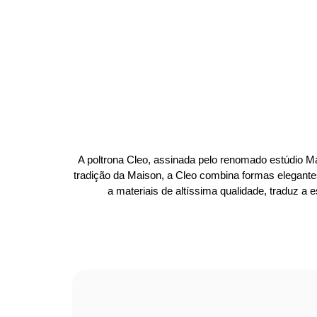
A poltrona Cleo, assinada pelo renomado estúdio Ma
tradição da Maison, a Cleo combina formas elegante
a materiais de altíssima qualidade, traduz a 