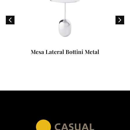
Mesa Lateral Bottini Metal