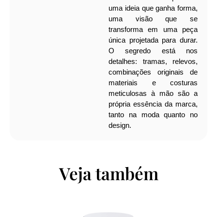
uma ideia que ganha forma,
uma visão que se
transforma em uma peça
única projetada para durar.
O segredo está nos
detalhes: tramas, relevos,
combinações originais de
materiais e costuras
meticulosas à mão são a
própria essência da marca,
tanto na moda quanto no
design.
Veja também