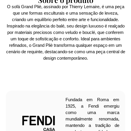
O sofá Grand Pliè, assinado por Thierry Lemaire, é uma peça
que une formas esculturais e uma sensação de leveza,
criando um equilíbrio perfeito entre arte e funcionalidade.
Inspirado na elegância do balé, seu design luxuoso é realçado
por materiais preciosos como veludo e bouclé, que conferem
um toque de sofisticação e conforto. Ideal para ambientes
refinados, o Grand Pliè transforma qualquer espaço em um
cenário de requinte, destacando-se como uma peça central de
design contemporâneo.
Fundada em Roma em
1925, a Fendi emergiu
como uma marca
mundialmente renomada,
mantendo a tradição de